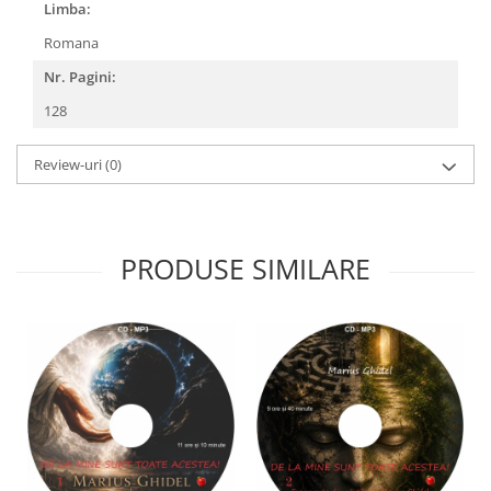
Limba:
Romana
Nr. Pagini:
128
Review-uri
(0)
PRODUSE SIMILARE