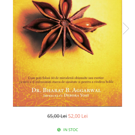
65,00 Lei
52,00 Lei
IN STOC