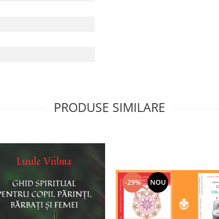
PRODUSE SIMILARE
-29%
NOU