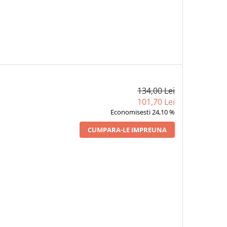
134,00 Lei
101,70 Lei
Economisesti 24,10 %
CUMPARA-LE IMPREUNA