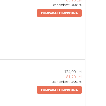
89,10 Lei
Economisesti 31,88 %
CUMPARA-LE IMPREUNA
124,00 Lei
81,20 Lei
Economisesti 34,52 %
CUMPARA-LE IMPREUNA