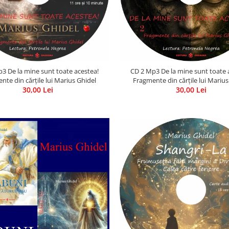
3 De la mine sunt toate acestea!
CD 2 Mp3 De la mine sunt toate 
nte din cărțile lui Marius Ghidel
Fragmente din cărțile lui Marius
30,00 Lei
30,00 Lei