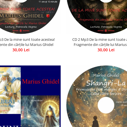
3 De la mine sunt toate acestea!
CD 2 Mp3 De la mine sunt toate 
nte din cărțile lui Marius Ghidel
Fragmente din cărțile lui Marius
30,00 Lei
30,00 Lei