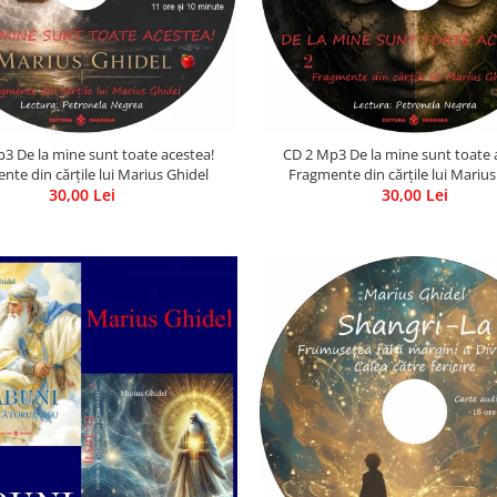
3 De la mine sunt toate acestea!
CD 2 Mp3 De la mine sunt toate 
nte din cărțile lui Marius Ghidel
Fragmente din cărțile lui Marius
30,00 Lei
30,00 Lei