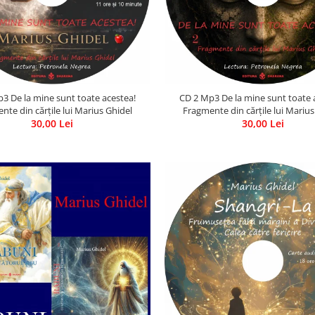
3 De la mine sunt toate acestea!
CD 2 Mp3 De la mine sunt toate 
nte din cărțile lui Marius Ghidel
Fragmente din cărțile lui Marius
30,00 Lei
30,00 Lei