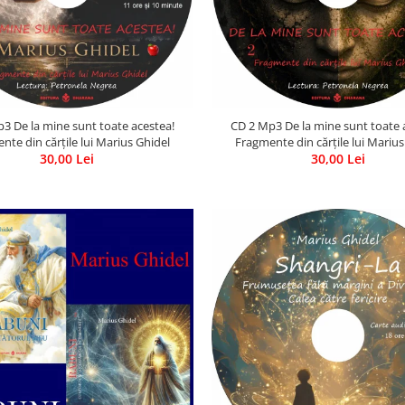
3 De la mine sunt toate acestea!
CD 2 Mp3 De la mine sunt toate 
nte din cărțile lui Marius Ghidel
Fragmente din cărțile lui Marius
30,00 Lei
30,00 Lei