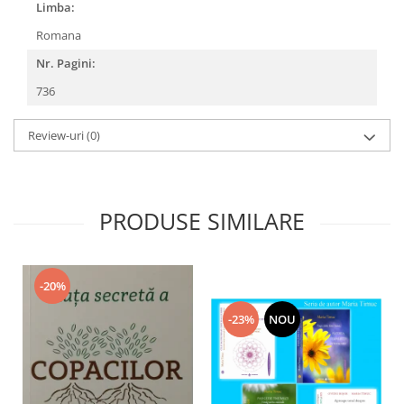
Limba:
Romana
Nr. Pagini:
736
Review-uri
(0)
PRODUSE SIMILARE
-20%
-23%
NOU