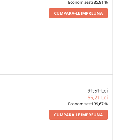
Economisesti 35,81 %
CUMPARA-LE IMPREUNA
91,51 Lei
55,21 Lei
Economisesti 39,67 %
CUMPARA-LE IMPREUNA