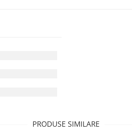
PRODUSE SIMILARE