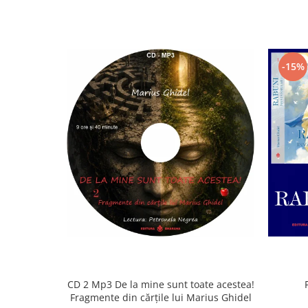
-15%
CD 2 Mp3 De la mine sunt toate acestea!
Fragmente din cărțile lui Marius Ghidel