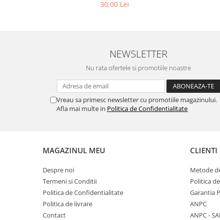
30,00 Lei
NEWSLETTER
Nu rata ofertele si promotiile noastre
Vreau sa primesc newsletter cu promotiile magazinului.
Afla mai multe in
Politica de Confidentialitate
MAGAZINUL MEU
CLIENTI
Despre noi
Metode de
Termeni si Conditii
Politica d
Politica de Confidentialitate
Garantia 
Politica de livrare
ANPC
Contact
ANPC - SA