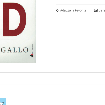
Adauga la Favorite
Cere 