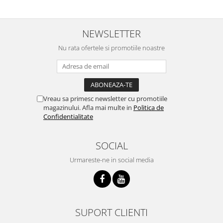
NEWSLETTER
Nu rata ofertele si promotiile noastre
Vreau sa primesc newsletter cu promotiile
magazinului. Afla mai multe in
Politica de
Confidentialitate
SOCIAL
Urmareste-ne in social media
SUPORT CLIENTI