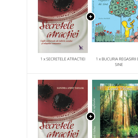
1 x SECRETELE ATRACTIEI
1 x BUCURIA REGASIRII
SINE