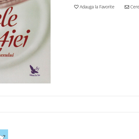
Adauga la Favorite
Cere 