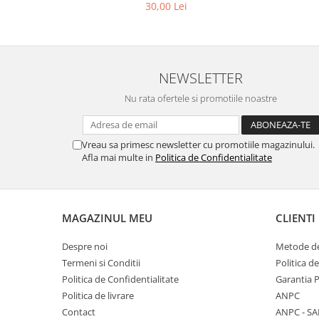
30,00 Lei
NEWSLETTER
Nu rata ofertele si promotiile noastre
Vreau sa primesc newsletter cu promotiile magazinului.
Afla mai multe in
Politica de Confidentialitate
MAGAZINUL MEU
CLIENTI
Despre noi
Metode de
Termeni si Conditii
Politica d
Politica de Confidentialitate
Garantia 
Politica de livrare
ANPC
Contact
ANPC - SA