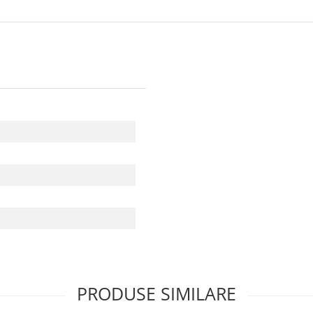
PRODUSE SIMILARE