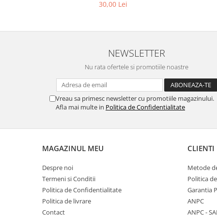
30,00 Lei
NEWSLETTER
Nu rata ofertele si promotiile noastre
Vreau sa primesc newsletter cu promotiile magazinului.
Afla mai multe in
Politica de Confidentialitate
MAGAZINUL MEU
CLIENTI
Despre noi
Metode de
Termeni si Conditii
Politica d
Politica de Confidentialitate
Garantia 
Politica de livrare
ANPC
Contact
ANPC - SA