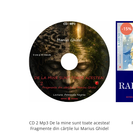
-15%
CD 2 Mp3 De la mine sunt toate acestea!
Fragmente din cărțile lui Marius Ghidel