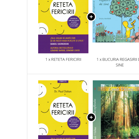
1 x RETETA FERICIRII
1 x BUCURIA REGASIRII
SINE