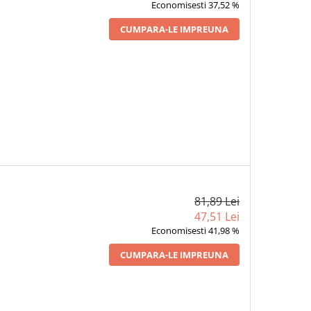
Economisesti 37,52 %
CUMPARA-LE IMPREUNA
81,89 Lei
47,51 Lei
Economisesti 41,98 %
CUMPARA-LE IMPREUNA