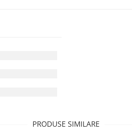
PRODUSE SIMILARE