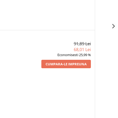
91,89 Lei
68,01 Lei
Economisesti 25,99 %
CUMPARA-LE IMPREUNA