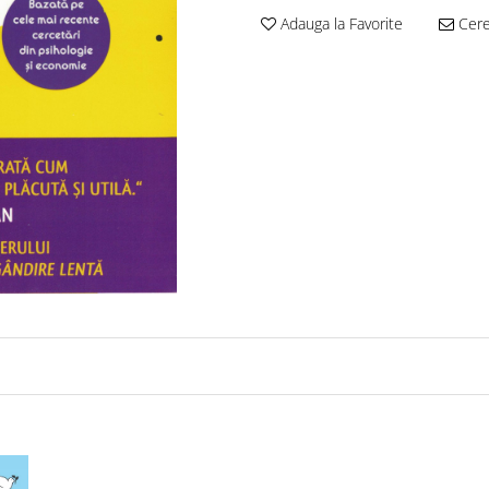
Adauga la Favorite
Cere 