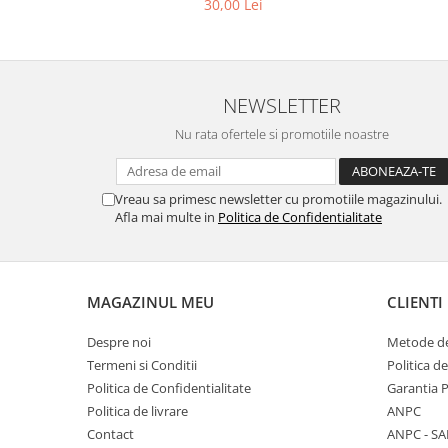
30,00 Lei
NEWSLETTER
Nu rata ofertele si promotiile noastre
Vreau sa primesc newsletter cu promotiile magazinului.
Afla mai multe in
Politica de Confidentialitate
MAGAZINUL MEU
CLIENTI
Despre noi
Metode de
Termeni si Conditii
Politica d
Politica de Confidentialitate
Garantia 
Politica de livrare
ANPC
Contact
ANPC - SA