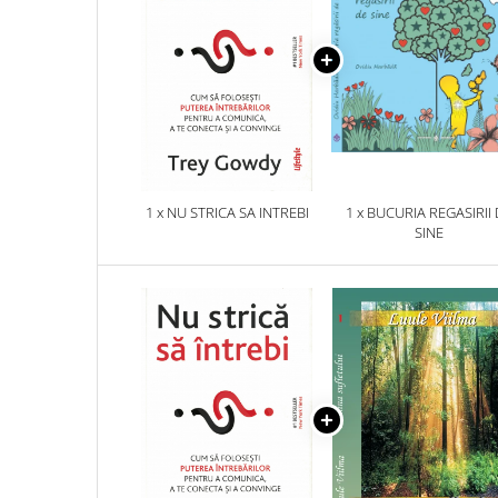
1 x NU STRICA SA INTREBI
1 x BUCURIA REGASIRII
SINE