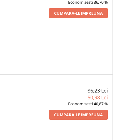
Economisesti 36,70 %
CUMPARA-LE IMPREUNA
86,23 Lei
50,98 Lei
Economisesti 40,87 %
CUMPARA-LE IMPREUNA