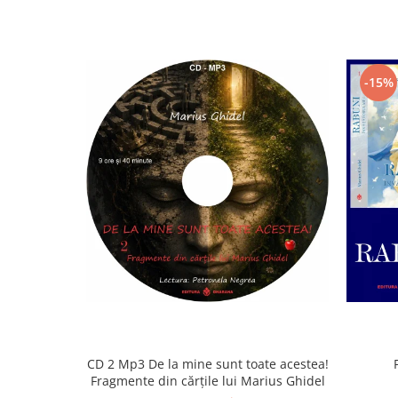
-15%
CD 2 Mp3 De la mine sunt toate acestea!
Fragmente din cărțile lui Marius Ghidel