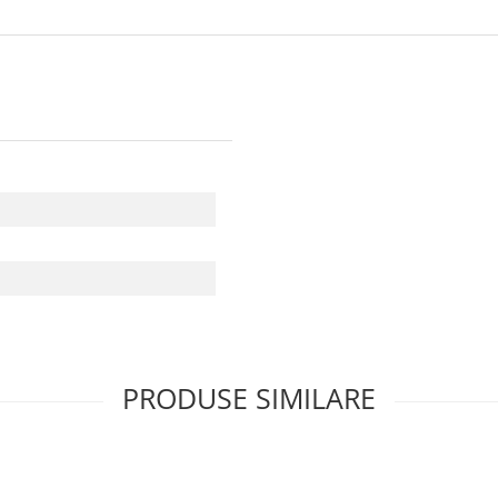
PRODUSE SIMILARE