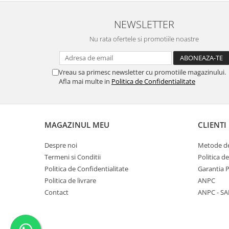
NEWSLETTER
Nu rata ofertele si promotiile noastre
Vreau sa primesc newsletter cu promotiile magazinului.
Afla mai multe in
Politica de Confidentialitate
MAGAZINUL MEU
CLIENTI
Despre noi
Metode de
Termeni si Conditii
Politica d
Politica de Confidentialitate
Garantia 
Politica de livrare
ANPC
Contact
ANPC - SA