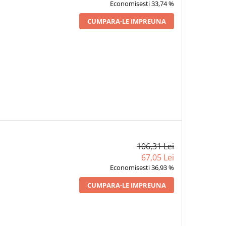
Economisesti 33,74 %
CUMPARA-LE IMPREUNA
106,31 Lei
67,05 Lei
Economisesti 36,93 %
CUMPARA-LE IMPREUNA