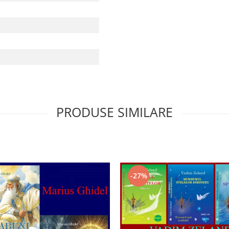
PRODUSE SIMILARE
-27%