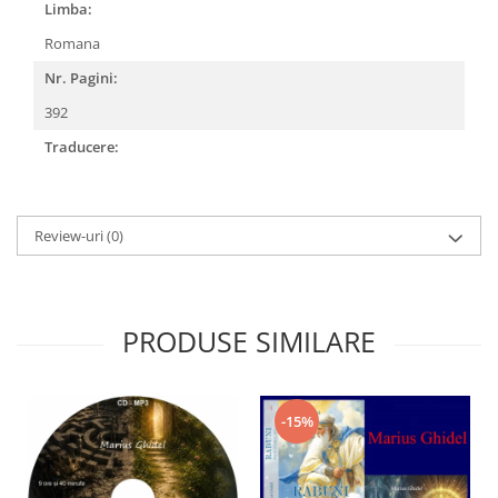
Limba:
Romana
Nr. Pagini:
392
Traducere:
Review-uri
(0)
PRODUSE SIMILARE
-15%