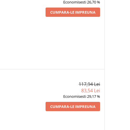
Economisesti 26,70 %
CUMPARA-LE IMPREUNA
117,94 Lei
83,54 Lei
Economisesti 29,17 %
CUMPARA-LE IMPREUNA