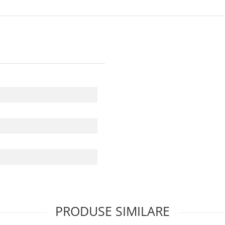
PRODUSE SIMILARE