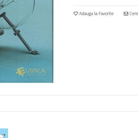
Adauga la Favorite
Cere 