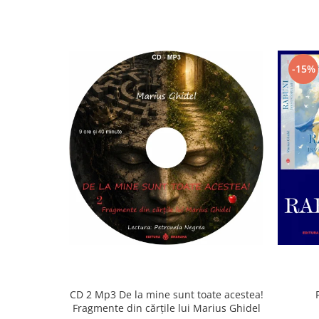
-15%
CD 2 Mp3 De la mine sunt toate acestea!
Fragmente din cărțile lui Marius Ghidel