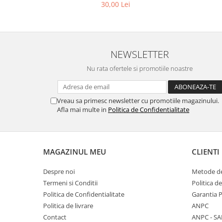
30,00 Lei
NEWSLETTER
Nu rata ofertele si promotiile noastre
Vreau sa primesc newsletter cu promotiile magazinului.
Afla mai multe in
Politica de Confidentialitate
MAGAZINUL MEU
CLIENTI
Despre noi
Metode de
Termeni si Conditii
Politica d
Politica de Confidentialitate
Garantia 
Politica de livrare
ANPC
Contact
ANPC - SA