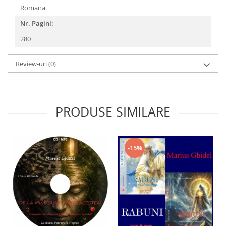
Romana
Nr. Pagini:
280
Review-uri
(0)
PRODUSE SIMILARE
-15%