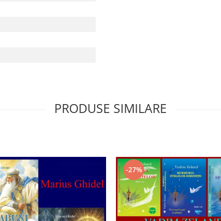
PRODUSE SIMILARE
-27%