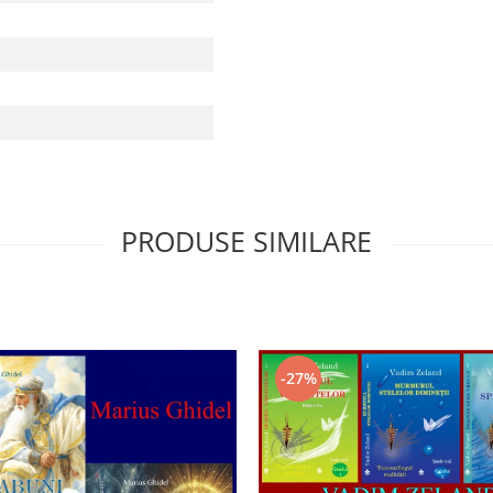
PRODUSE SIMILARE
-27%