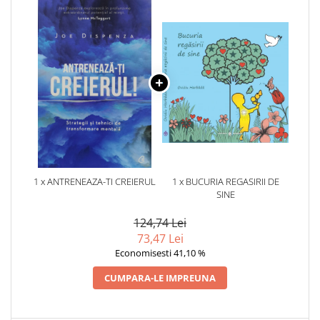
1 x ANTRENEAZA-TI CREIERUL
1 x BUCURIA REGASIRII DE
SINE
124,74 Lei
73,47 Lei
Economisesti 41,10 %
CUMPARA-LE IMPREUNA