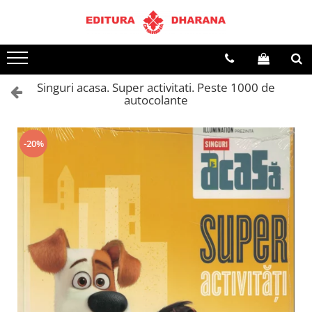
Terapii
Dietoterapie
Singuri acasa. Super activitati. Peste 1000 de
autocolante
-20%