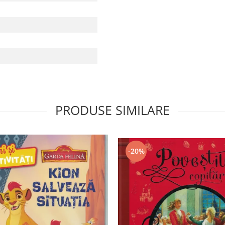
PRODUSE SIMILARE
-20%