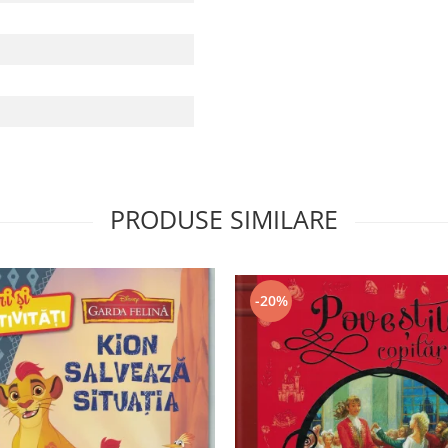
PRODUSE SIMILARE
-20%