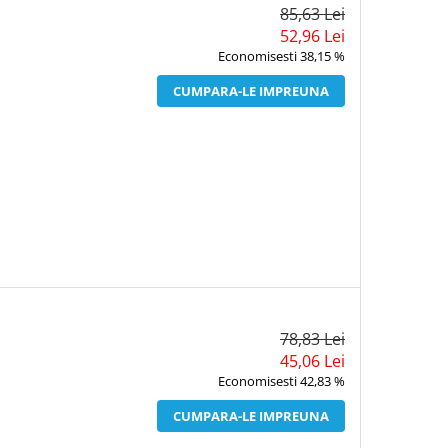
85,63 Lei
52,96 Lei
Economisesti 38,15 %
CUMPARA-LE IMPREUNA
78,83 Lei
45,06 Lei
Economisesti 42,83 %
CUMPARA-LE IMPREUNA