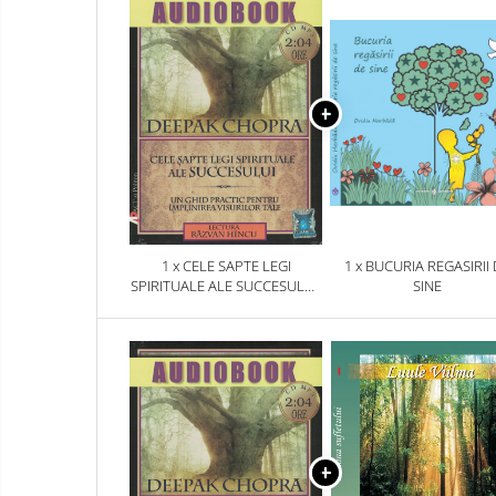
1 x CELE SAPTE LEGI
1 x BUCURIA REGASIRII
SPIRITUALE ALE SUCCESULUI.
SINE
AUDIOBOOK CD MP3