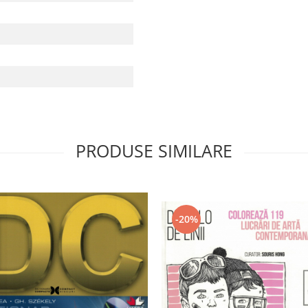
PRODUSE SIMILARE
-20%